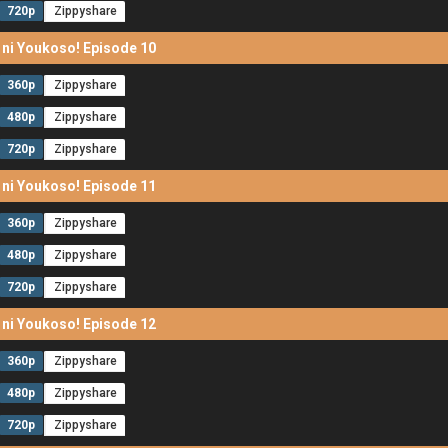
720p
Zippyshare
ni Youkoso! Episode 10
360p
Zippyshare
480p
Zippyshare
720p
Zippyshare
ni Youkoso! Episode 11
360p
Zippyshare
480p
Zippyshare
720p
Zippyshare
ni Youkoso! Episode 12
360p
Zippyshare
480p
Zippyshare
720p
Zippyshare