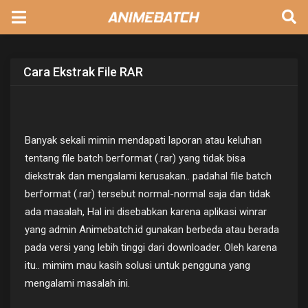
Cara Ekstrak File RAR
Banyak sekali mimin mendapati laporan atau keluhan
tentang file batch berformat (.rar) yang tidak bisa
diekstrak dan mengalami kerusakan.. padahal file batch
berformat (.rar) tersebut normal-normal saja dan tidak
ada masalah, Hal ini disebabkan karena aplikasi winrar
yang admin Animebatch.id gunakan berbeda atau berada
pada versi yang lebih tinggi dari downloader. Oleh karena
itu.. mimim mau kasih solusi untuk pengguna yang
mengalami masalah ini.