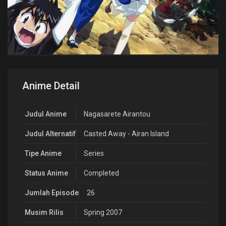
Anime Detail
Judul Anime
Nagasarete Airantou
Judul Alternatif
Casted Away - Airan Island
Tipe Anime
Series
Status Anime
Completed
Jumlah Episode
26
Musim Rilis
Spring 2007