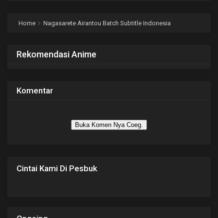
Home
Nagasarete Airantou Batch Subtitle Indonesia
Rekomendasi Anime
Komentar
Buka Komen Nya Coeg.
Cintai Kami Di Pesbuk