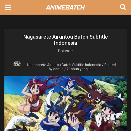
Nagasarete Airantou Batch Subtitle
Indonesia
Episode
Nagasarete Airantou Batch Subtitle Indonesia
/ Posted
by admin / 7 tahun yang lalu