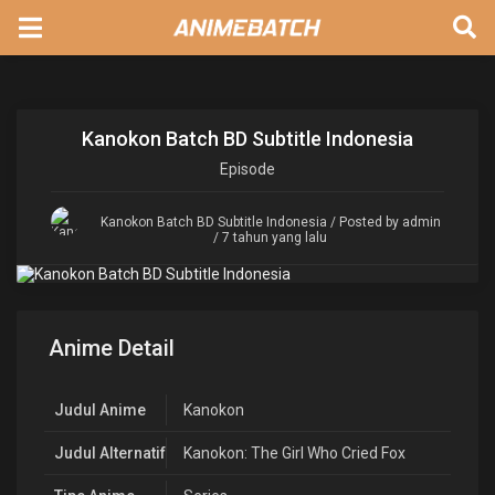
Kanokon Batch BD Subtitle Indonesia
Episode
Kanokon Batch BD Subtitle Indonesia
/ Posted by admin
/ 7 tahun yang lalu
Anime Detail
Judul Anime
Kanokon
Judul Alternatif
Kanokon: The Girl Who Cried Fox