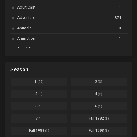
Bai Yao Pu
Ep. 01
Adult Cast
1
BanG Dream! Ave Mujica
Ep. 01
Adventure
374
BanG Dream! Garupa☆Pico: Oomori
Ep. 04
Animals
3
Animation
1
Beyblade Burst Super King
Ep. 39
Avant Garde
1
Bikkurimen
Ep. 07
Based on a Comic
6
Black Clover
Ep. 170 [END]
Season
Basketball
1
Bleach
Ep. 167
Business
3
1
2
(27)
(3)
Bleach: Sennen Kessen-hen - Ketsubetsu-tan
Ep. 12
Cars
4
3
4
(1)
(2)
Comedy
1145
Boku no Hero Academia Season 8
Ep. Batch
5
6
(1)
(1)
Crime
4
Boku no Hero Academia the Movie 4: You're Next
Ep. 01
7
Fall 1982
(1)
(1)
Dementia
22
Boruto: Naruto Next Generations
Ep. 293 - END
Fall 1983
Fall 1993
(1)
(1)
Demons
55