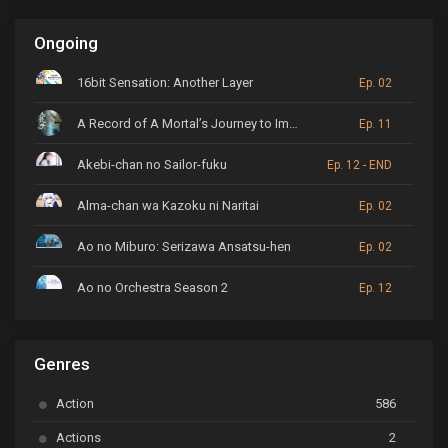
Ongoing
16bit Sensation: Another Layer
Ep. 02
A Record of A Mortal’s Journey to Immortality
Ep. 11
Akebi-chan no Sailor-fuku
Ep. 12 - END
Alma-chan wa Kazoku ni Naritai
Ep. 02
Ao no Miburo: Serizawa Ansatsu-hen
Ep. 02
Ao no Orchestra Season 2
Ep. 12
ARP Backstage Pass
Ep. 6
Genres
Astro Note
Ep. 03
Action
586
Ayakashi Triangle
Ep. 06
Actions
2