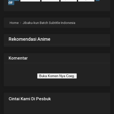
GB
Home
Jibaku-kun Batch Subtitle Indonesia
Rekomendasi Anime
Komentar
Buka Komen Nya Coeg.
Cintai Kami Di Pesbuk