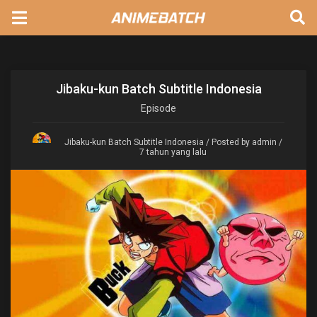
Jibaku-kun Batch Subtitle Indonesia
Episode
Jibaku-kun Batch Subtitle Indonesia
/ Posted by admin /
7 tahun yang lalu