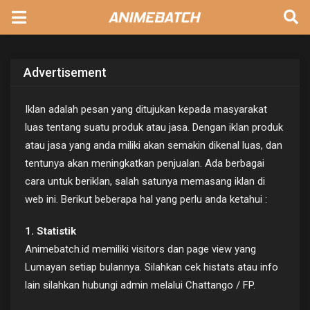
Advertisement
Iklan adalah pesan yang ditujukan kepada masyarakat
luas tentang suatu produk atau jasa. Dengan iklan produk
atau jasa yang anda miliki akan semakin dikenal luas, dan
tentunya akan meningkatkan penjualan. Ada berbagai
cara untuk beriklan, salah satunya memasang iklan di
web ini. Berikut beberapa hal yang perlu anda ketahui :
1. Statistik
Animebatch.id memiliki visitors dan page view yang
Lumayan setiap bulannya. Silahkan cek histats atau info
lain silahkan hubungi admin melalui Chattango / FP.