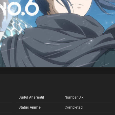
Judul Alternatif
Number Six
Status Anime
Completed