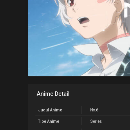
Anime Detail
Judul Anime
No.6
Tipe Anime
Series