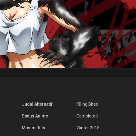
Judul Alternatif
Killing Bites
Status Anime
Completed
Musim Rilis
Winter 2018