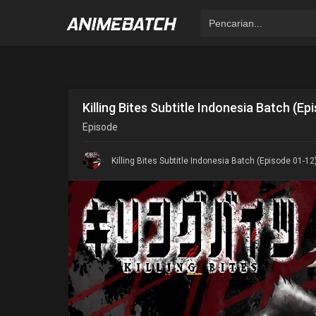
Killing Bites Subtitle Indonesia Batch (Ep
Episode
Killing Bites Subtitle Indonesia Batch (Episode 01-12