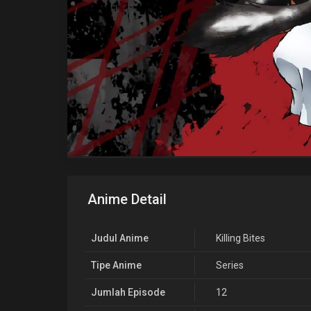
Anime Detail
Judul Anime
Killing Bites
Tipe Anime
Series
Jumlah Episode
12