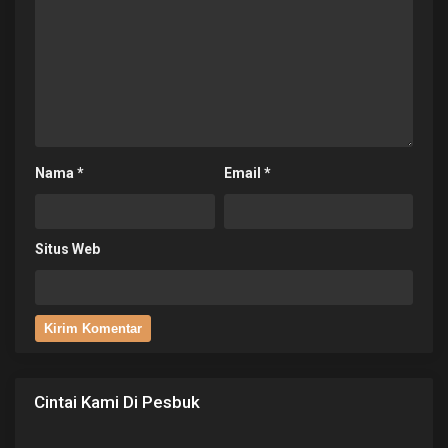
Nama
*
Email
*
Situs Web
Cintai Kami Di Pesbuk