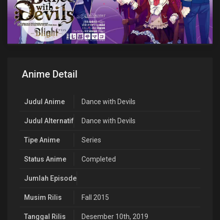
Anime Detail
Judul Anime
Dance with Devils
Judul Alternatif
Dance with Devils
Tipe Anime
Series
Status Anime
Completed
Jumlah Episode
Musim Rilis
Fall 2015
Tanggal Rilis
Desember 10th, 2019