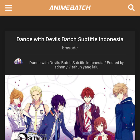
Dance with Devils Batch Subtitle Indonesia
Episode
Dance with Devils Batch Subtitle Indonesia
/ Posted by
admin / 7 tahun yang lalu