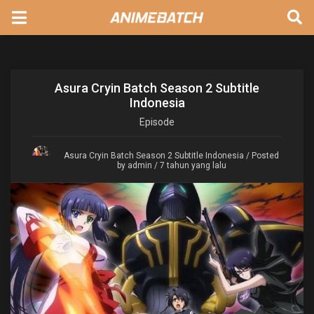
Asura Cryin Batch Season 2 Subtitle
Indonesia
Episode
Asura Cryin Batch Season 2 Subtitle Indonesia
/ Posted
by admin / 7 tahun yang lalu