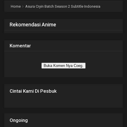
Home
Asura Cryin Batch Season 2 Subtitle Indonesia
Rekomendasi Anime
Komentar
Buka Komen Nya Coeg.
Cintai Kami Di Pesbuk
Ongoing